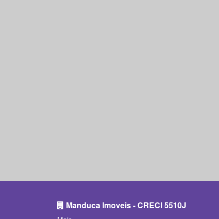
Manduca Imoveis - CRECI 5510J