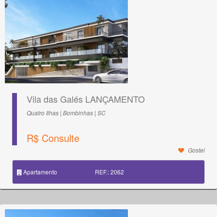
Vila das Galés LANÇAMENTO
Quatro Ilhas | Bombinhas | SC
R$ Consulte
Gostei
Apartamento
REF.: 2062