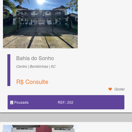
Bahia do Sonho
Centro | Bombinhas | SC
R$ Consulte
Gostei
Pousada
REF.: 202