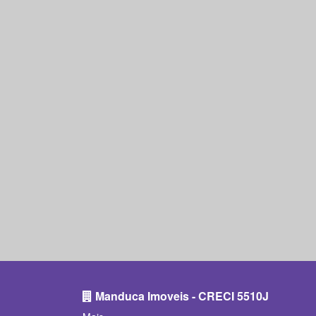
Manduca Imoveis - CRECI 5510J