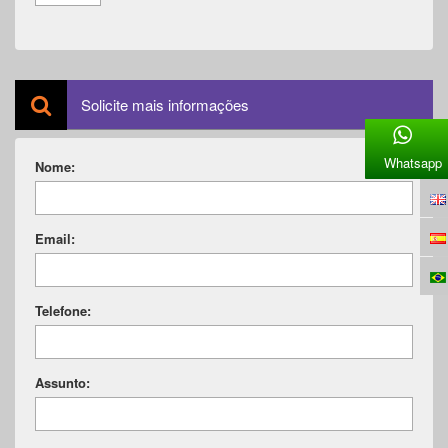
Solicite mais informações
Whatsapp
Nome:
Email:
Telefone:
Assunto: