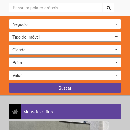
Negócio
Tipo de Imóvel
Cidade
Bairro
Valor
Buscar
Meus
favoritos