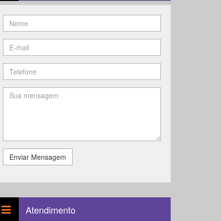
Enviar Mensagem
Atendimento