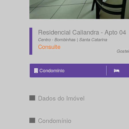
Residencial Caliandra - Apto 04
Centro - Bombinhas | Santa Catarina
Consulte
Goste
Condomínio
Dados do Imóvel
Condomínio