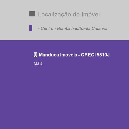
Localização do Imóvel
- Centro - Bombinhas/Santa Catarina
Manduca Imoveis - CRECI 5510J
Mais