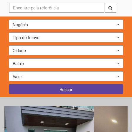
Negócio
Tipo de Imóvel
Cidade
Bairro
Valor
Buscar