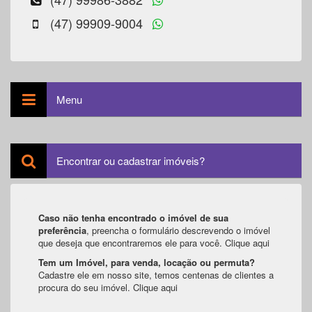
(47) 99909-9004
Menu
Encontrar ou cadastrar imóveis?
Caso não tenha encontrado o imóvel de sua
preferência
, preencha o formulário descrevendo o imóvel
que deseja que encontraremos ele para você.
Clique aqui
Tem um Imóvel, para venda, locação ou permuta?
Cadastre ele em nosso site, temos centenas de clientes a
procura do seu imóvel.
Clique aqui