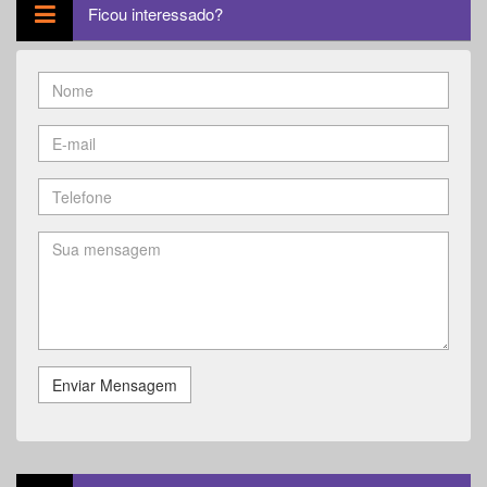
Ficou interessado?
Enviar Mensagem