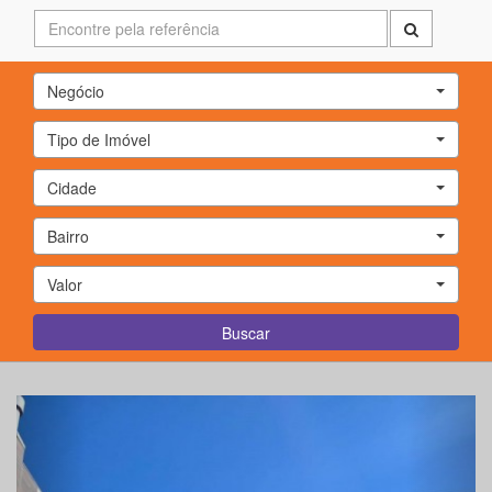
Negócio
Tipo de Imóvel
Cidade
Bairro
Valor
Buscar